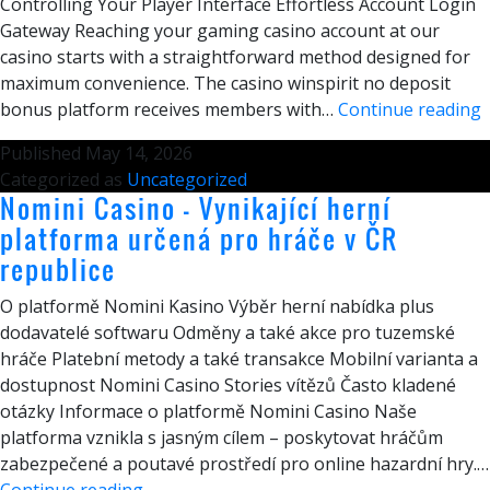
Controlling Your Player Interface Effortless Account Login
Gateway Reaching your gaming casino account at our
casino starts with a straightforward method designed for
maximum convenience. The casino winspirit no deposit
W
bonus platform receives members with…
Continue reading
O
Published
May 14, 2026
C
Categorized as
Uncategorized
P
Nomini Casino – Vynikající herní
S
platforma určená pro hráče v ČR
I
republice
Y
F
O platformě Nomini Kasino Výběr herní nabídka plus
dodavatelé softwaru Odměny a také akce pro tuzemské
t
hráče Platební metody a také transakce Mobilní varianta a
P
dostupnost Nomini Casino Stories vítězů Často kladené
E
otázky Informace o platformě Nomini Casino Naše
platforma vznikla s jasným cílem – poskytovat hráčům
S
zabezpečené a poutavé prostředí pro online hazardní hry.…
Nomini
Continue reading